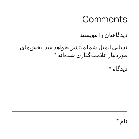
Comments
دیدگاهتان را بنویسید
نشانی ایمیل شما منتشر نخواهد شد.
بخش‌های
موردنیاز علامت‌گذاری شده‌اند
*
دیدگاه
*
نام
*