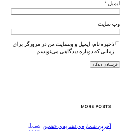
ایمیل
*
وب‌ سایت
ذخیره نام، ایمیل و وبسایت من در مرورگر برای
زمانی که دوباره دیدگاهی می‌نویسم.
Alternative:
MORE POSTS
می 1,
آخرین شماره‌ی نشریه‌ی «همین