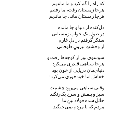
که راه را گم کرد و ما ماندیم
هرجا زمستان رفت، ما رفتیم
هرجا زمستان ماند، جا ماندیم
دل‌کنده از دنیا و جا مانده
در طول یک خوابِ زمستانی
سنگر گرفتم در دلِ غارم
از وحشتِ بیرونِ طوفانی
سوسوی نور از کوچه‌ها رفت و
هرجا سیاهی قلدری می‌کرد
دنیای‌مان دریایی از خون بود
خفاش اما خودخوری می‌کرد!
وقتی سیاهی می‌رود چشمت
سبز و بنفش و سرخ یک‌رنگند
حائل شده فولاد بینِ ما
مردم که با مردم نمی‌جنگند