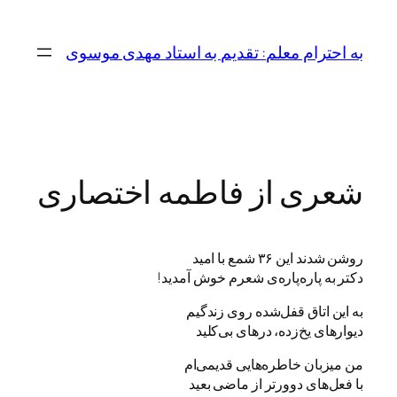
رفتن
به
به احترام معلم: تقدیم به استاد مهدی موسوی
محتوا
شعری از فاطمه اختصاری
روشن شدند این ۳۶ شمع با امید
دکتر به پاره‌پاره‌ی شعرم خوش آمدید!
به این اتاق قفل‌شده روی زندگیم
دیوارهای یخ‌زده، درهای بی‌کلید
من میزبان خاطره‌هایی قدیمی‌ام
با فعل‌های دوورتر از ماضی بعید