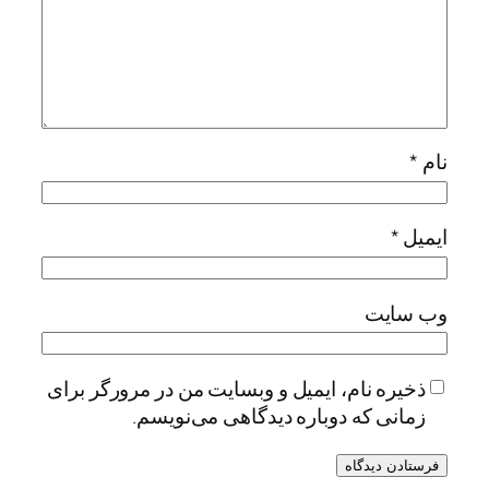
نام
*
ایمیل
*
وب‌ سایت
ذخیره نام، ایمیل و وبسایت من در مرورگر برای
زمانی که دوباره دیدگاهی می‌نویسم.