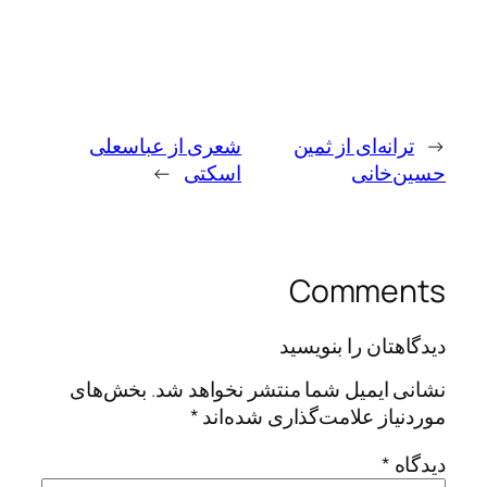
←
ترانه‌ای از ثمین
شعری از عباسعلی
حسین‌خانی
اسکتی
→
Comments
دیدگاهتان را بنویسید
نشانی ایمیل شما منتشر نخواهد شد.
بخش‌های
موردنیاز علامت‌گذاری شده‌اند
*
دیدگاه
*