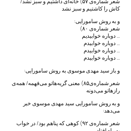
شعر شماره‌ی ۵۷) خانه‌ای داشتیم و سبز نشد/
کاش را کاشتیم و سبز نشد
و به روش سامورایی:
شعر شماره‌ی ۸۰)
… دوباره خوابیدیم
… دوباره خوابیدم
… دوباره خوابیدم
… دوباره خوابیدم
و باز سید مهدی موسوی به روش سامورایی:
شعر شماره‌ی۸۵) معنی گریه‌هاتو می‌فهمه/ همه‌ی
رازهاتو می‌دونه
و به روش سامورایی سید مهدی موسوی خبر
می‌دهد:
شعر شماره‌ی ۹۲) کوهی که پناهم بود/ در خواب
به راه افتاد