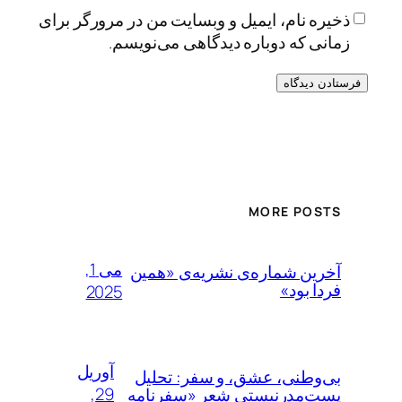
ذخیره نام، ایمیل و وبسایت من در مرورگر برای
زمانی که دوباره دیدگاهی می‌نویسم.
Alternative:
MORE POSTS
می 1,
آخرین شماره‌ی نشریه‌ی «همین
فردا بود»
2025
آوریل
بی‌وطنی، عشق، و سفر: تحلیل
29,
پست‌مدرنیستی شعر «سفرنامه