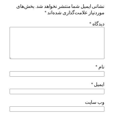
نشانی ایمیل شما منتشر نخواهد شد.
بخش‌های
موردنیاز علامت‌گذاری شده‌اند
*
دیدگاه
*
نام
*
ایمیل
*
وب‌ سایت