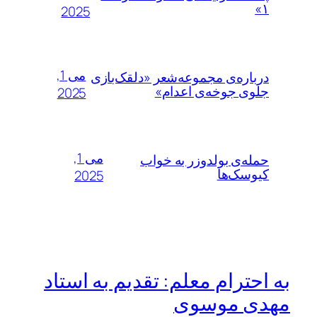
۱»
2025
می 1,
درباره‌ی مجموعه‌شعر «دلقک‌بازی
جلوی جوخه‌ی اعدام»
2025
می 1,
حمله‌ی بولدوزر به خواب
کیوسک‌ها
2025
به احترام معلم: تقدیم به استاد
مهدی موسوی