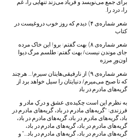
برای جمع می‌نویسد و فریاد می‌زند تنهایی را، غم
را، درد را.
شعر شماره‌ی ۴) دیدم که روز خوب دروغیست در
کتاب
شعر شماره‌ی ۸) بهت گفتم: برو! این خاک مرده
جای موندن نیست/ بهت گفتم: طلسم مرگ دیوا
اون‌ورِ مرزه
شعر شماره‌ی ۹) از نارفیقی‌هایتان سیرم!… هرچند
که تا صبح می‌میرم/ دنیایتان را سیل خواهد برد از
گریه‌های مادرم در باد
به نظرم این است چکیده‌ی عشق و درکِ مادر و
فرزندی: “گریه‌های مادرم در باد، گریه‌های مادرم در
باد، گریه‌های مادرم در باد، گریه‌های مادرم در باد،
گریه‌های مادرم در باد، گریه‌های مادرم در باد،
گریه‌های مادرم در باد، گریه‌های مادرم در باد…” و