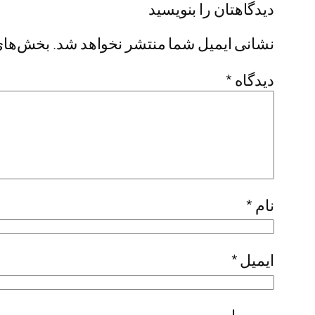
دیدگاهتان را بنویسید
نشانی ایمیل شما منتشر نخواهد شد.
بخش‌های 
دیدگاه
*
نام
*
ایمیل
*