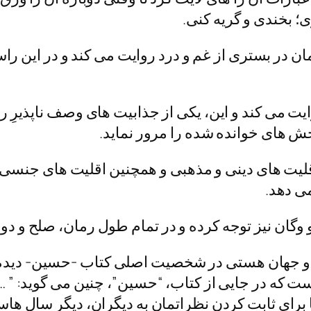
ی؛ بخندی و گریه کنی.
ر بستری از غم و درد روایت می کند و در این راستا
ایت می کند و این، یکی از جذابیت های وصف ناپذیرِ 
خش های خوانده شده را مرور نماید.
قلیت های دینی و مذهبی و همچنین اقلیت های جنسی
ی دهد.
 و وگان نیز توجه کرده و در تمام طول رمان، صلح و دو
 و جهان هستی در شخصیت اصلی کتاب -حسین- دیده م
است که در جایی از کتاب، “حسین”، چنین می گوید: ”
ا برای ثابت کردن نظراتمان به دیگران، دیگر سال ها