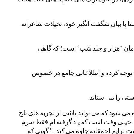
 با بیانِ شگفت انگیز خود، تخیلات شاعرانه
رمان “هزار و چند شب” است؛ که گاهی
 توجه کرده و اطلاعاتی جامع در خصوص
ستی را می ستاید.
ی شود که می تواند ناشی از تجربه های تلخ
 … خیلی وقت است که یاد گرفته ام فقط سرم
ست برایم احمقانه جلوه می کند…” گویی که