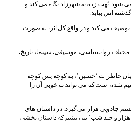
 شود. بُهت زده به شهرزاد نگاه می کند و
ذشته اش بیابد.
له توصیف می کند و در واقع کل اثر، به صورت
ختلف روانشناسی، موسیقی، سینما، تاریخ،
ر بیان خاطرات “حسین”، به کوچه پس کوچه
م شده است که می تواند به خوبی آن را
سم جادویی قرار می گیرد. در داستان های
“هزار و چند شب” می بینیم که داستان بخشی