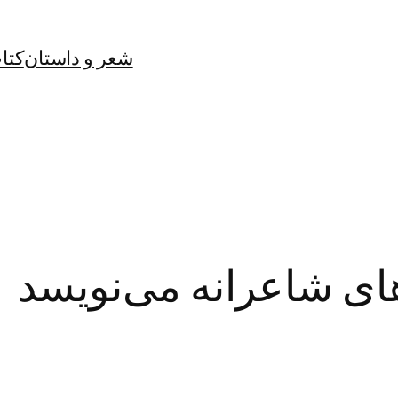
شعر و داستان
کتا
های شاعرانه می‌نویسد