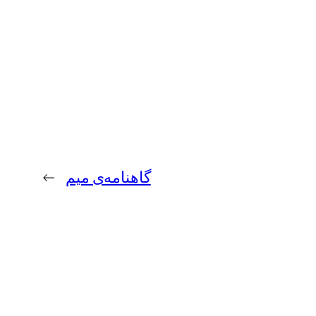
گاهنامه‌ی میم
→