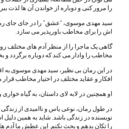
را مرور کنی و دوباره از خواندن آن ها لذت ببر
سید مهدی موسوی، “عشق” را در جای جای رمان د
اش را برای مخاطب باورپذیر می سازد.
گاهی یک ماجرا را از منظر آدم های مختلف رو
مخاطب را وادار می کند که دوباره برگردد و ب
در این رمان بی نظیر، سید مهدی موسوی به ا
افکار و عقاید مختلف در اختیار مخاطب قرار م
او همچنین در لابه لای داستان، به گیاه خواری
در طول رمان، نوعی یاس و ناامیدی از زندگی
نویسنده در زندگی باشد. شاید به همین دلیل 
را تکان بدهم و بحث نکنم. این عطشِ ما آدم ه