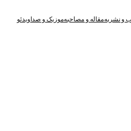
ب‌ و نشریه
مقاله و مصاحبه
موزیک و صدا
ویدئو