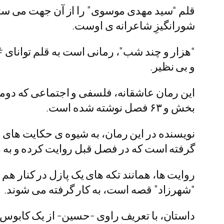
قلم “سید مهدی موسوی” را از آن جهت می ستایم
شورانگیزِ شاعرانه ی اوست.
“هزار و چند شب”، رمانی است به قلم توان
و بی نظیر.
بخش و ۶۳ فصل نوشته شده است.
نویسنده در این رمان، به شیوه ی حکایت های 
گرفته است که در فصل قبل روایت کرده و به هم
روایت ها، همانند تکه های یک پازل در کنار ه
“شهرزاد” قصه است، به کار گرفته می شوند.
داستان، با تعریف راوی -حسین- از یک کابوس آ