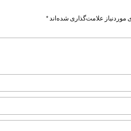
موردنیاز علامت‌گذاری شده‌اند
*