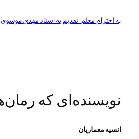
رفتن
به
به احترام معلم: تقدیم به استاد مهدی موسوی
محتوا
نویسنده‌ای که رمان‌
انسیه معماریان