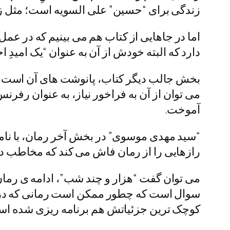
زندگی برای “حسین” علی السویه است؛ مثل زما
اما در جاهایی از کتاب هم می بینیم که در عمل
دارد که البته خودش از آن به عنوان “یک امیدِ اح
می توان از آن به فراخور نیاز، به عنوان رفرن
آموخت.
“سید مهدی موسوی” در بخش آخر رمان، با نامه
رازهایی را از رمان فاش می کند که مخاطب در
می توان گفت “هزار و چند شب”، ادامه ی رمان 
سوال است که چطور ممکن است رمانی که در فص
کوچک ترین جزئیاتش هم برنامه ریزی شده اس