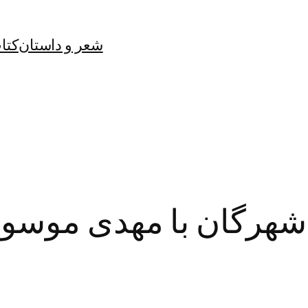
شعر و داستان
کتا
هرگان با مهدی موسوی