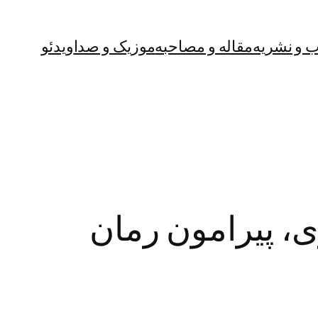
ب‌ و نشریه
مقاله و مصاحبه
موزیک و صدا
ویدئو
، پیرامون رمان