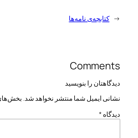
←
کتابچه‌ی نامه‌ها
Comments
دیدگاهتان را بنویسید
نشانی ایمیل شما منتشر نخواهد شد.
بخش‌های 
دیدگاه
*