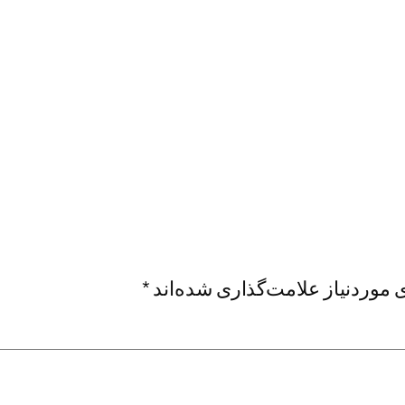
موردنیاز علامت‌گذاری شده‌اند
*