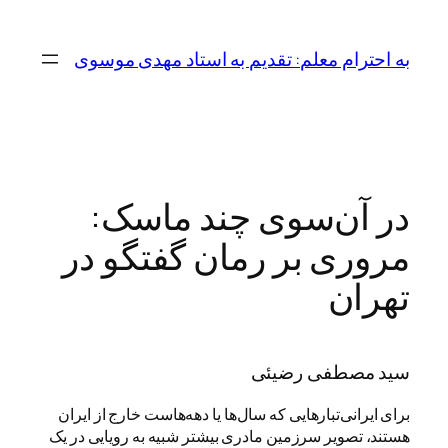
رفتن
به
به احترام معلم: تقدیم به استاد مهدی موسوی
محتوا
در آن‌سوی چند ماسک:
مروری بر رمان گفتگو در
تهران
سید مصطفی رضیئی
برای ایرانی‌تبارهایی که سال‌ها یا دهه‌هاست خارج از ایران
هستند، تصویر سرزمین مادری بیشتر شبیه به رویایی در یک