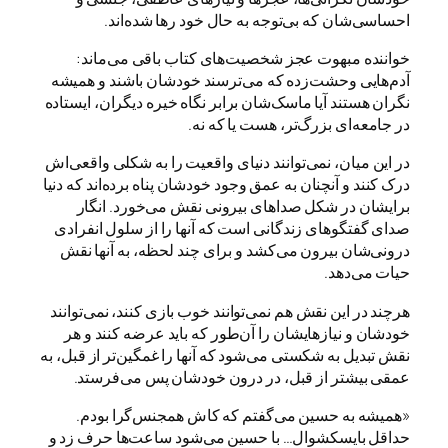
احساسی‌شان که بی‌توجه به حال خود رها شده‌اند.
خواننده مبهوت عجز شخصیت‌های کتاب باقی می‌ماند:
آدم‌هایی وحشت‌زده که می‌ترسند خودشان باشند و همیشه
نگران هستند آیا ماسک‌شان برابر نگاه خیره دیگران، ایستاده
در جامعه‌ای بزرگ‌تر، هست یا که نه.
در این میان، نمی‌توانند دنیای واقعیت را به شکلی واقعی‌اش
درک کنند و آنچنان به عمق وجود خودشان پناه برده‌اند که دنیا
برایشان در شکل صداهای بیرونی نقش می‌خورد. انگار
صدای گفتگوهای زندگانی است که آنها را از سلول انفرادی
درونی‌شان بیرون می‌کشد و برای چند لحظه، به آنها نقش
حیات می‌دهد.
هرچند در این نقش هم نمی‌توانند خوب بازی کنند، نمی‌توانند
خودشان و نیازهایشان را آن‌طور که باید عرضه کنند و هر
نقش تبدیل به شکستی می‌شود که آنها را غمگین‌تر از قبل، به
عمقی بیشتر از قبل، در درون خودشان پس می‌فرستد.
«همیشه به حسین می‌گفتم که کاش همجنس‌گرا بودم.
حداقل بایسکشوال… با حسین می‌شود ساعت‌ها حرف زد و