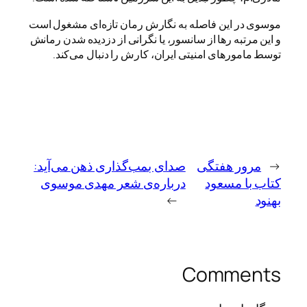
موسوی در این فاصله به نگارش رمان تازه‌ای مشغول است
و این مرتبه رها از سانسور، یا نگرانی از دزدیده شدن رمانش
توسط مامورهای امنیتی ایران، کارش را دنبال می‌کند.
←
مرور هفتگی
صدای بمب‌گذاری ذهن می‌آید:
کتاب با مسعود
درباره‌ی شعر مهدی موسوی
بهنود
→
Comments