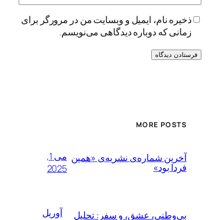
ذخیره نام، ایمیل و وبسایت من در مرورگر برای
زمانی که دوباره دیدگاهی می‌نویسم.
Alternative:
MORE POSTS
می 1,
آخرین شماره‌ی نشریه‌ی «همین
فردا بود»
2025
آوریل
بی‌وطنی، عشق، و سفر: تحلیل