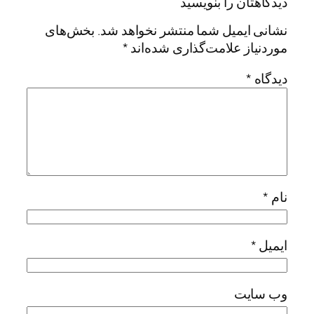
دیدگاهتان را بنویسید
نشانی ایمیل شما منتشر نخواهد شد.
بخش‌های
موردنیاز علامت‌گذاری شده‌اند
*
دیدگاه
*
نام
*
ایمیل
*
وب‌ سایت