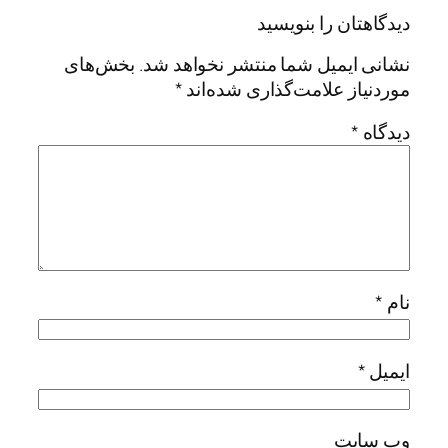
دیدگاهتان را بنویسید
نشانی ایمیل شما منتشر نخواهد شد.
بخش‌های
موردنیاز علامت‌گذاری شده‌اند
*
دیدگاه
*
نام
*
ایمیل
*
وب‌ سایت