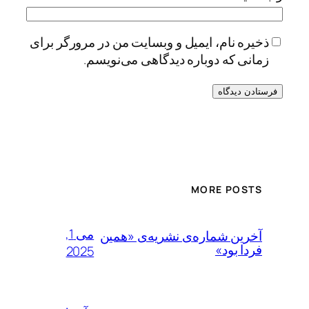
ذخیره نام، ایمیل و وبسایت من در مرورگر برای
زمانی که دوباره دیدگاهی می‌نویسم.
Alternative:
MORE POSTS
می 1,
آخرین شماره‌ی نشریه‌ی «همین
فردا بود»
2025